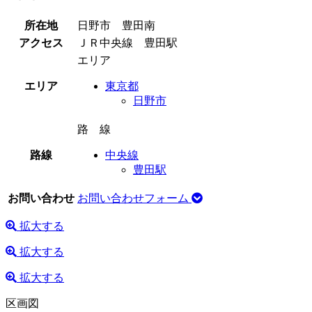
所在地
日野市 豊田南
アクセス
ＪＲ中央線 豊田駅
エリア
エリア
東京都
日野市
路 線
路線
中央線
豊田駅
お問い合わせ
お問い合わせフォーム
拡大する
拡大する
拡大する
区画図