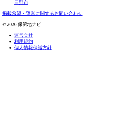
日野市
掲載希望・運営に関するお問い合わせ
© 2026 保留地ナビ
運営会社
利用規約
個人情報保護方針