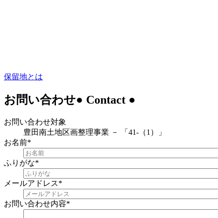
保留地とは
お問い合わせ
● Contact ●
お問い合わせ対象
豊田南土地区画整理事業 － 「41-（1）」
お名前
*
ふりがな
*
メールアドレス
*
お問い合わせ内容
*